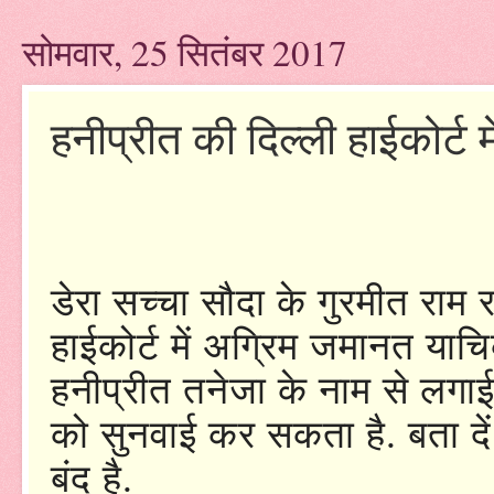
सोमवार, 25 सितंबर 2017
हनीप्रीत की दिल्ली हाईकोर्ट 
डेरा सच्चा सौदा के गुरमीत राम 
हाईकोर्ट में अग्रिम जमानत या
हनीप्रीत तनेजा के नाम से लगाई
को सुनवाई कर सकता है. बता दें
बंद है.