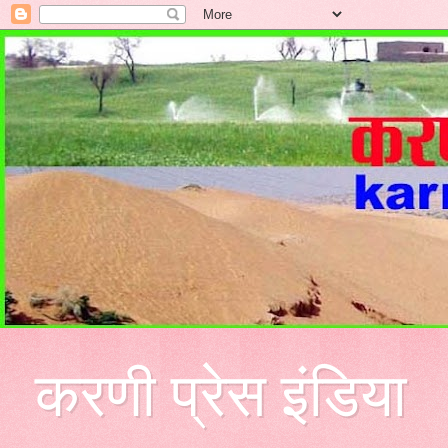
करणी प्रेस इंडिया