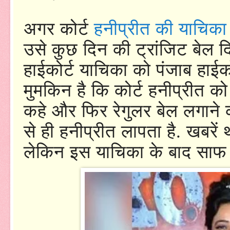
अगर कोर्ट
हनीप्रीत की याचिका
उसे कुछ दिन की ट्रांजिट बेल द
हाईकोर्ट याचिका को पंजाब हाईको
मुमकिन है कि कोर्ट हनीप्रीत क
कहे और फिर रेगुलर बेल लगाने क
से ही हनीप्रीत लापता है. खबरें
लेकिन इस याचिका के बाद साफ हो 