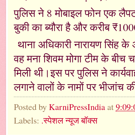
पुलिस ने 8 मोबाइल फोन एक लैपट
बुकी का ब्यौरा है और करीब ₹10
थाना अधिकारी नारायण सिंह के अ
वह मना शिवम मोगा टीम के बीच चल
मिली थी।इस पर पुलिस ने कार्यवाह
लगाने वालों के नामों पर भीजांच 
Posted by
KarniPressIndia
at
9:09:
Labels:
.स्पेशल न्यूज बॉक्स