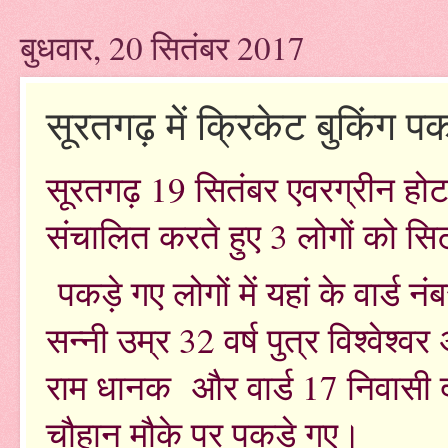
बुधवार, 20 सितंबर 2017
सूरतगढ़ में क्रिकेट बुकिंग प
सूरतगढ़ 19 सितंबर एवरग्रीन होटल
संचालित करते हुए 3 लोगों को सि
पकड़े गए लोगों में यहां के वार्ड
सन्नी उम्र 32 वर्ष पुत्र विश्वेश्वर
राम धानक और वार्ड 17 निवासी द
चौहान मौके पर पकड़े गए।