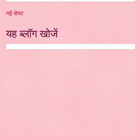
नई पोस्ट
यह ब्लॉग खोजें