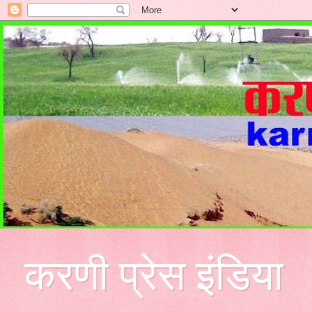
करणी प्रेस इंडिया