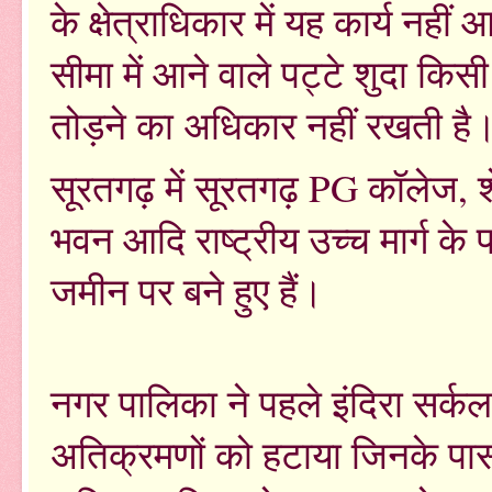
के क्षेत्राधिकार में यह कार्य नही
सीमा में आने वाले पट्टे शुदा क
तोड़ने का अधिकार नहीं रखती ह
सूरतगढ़ में सूरतगढ़ PG कॉलेज, श
भवन आदि राष्ट्रीय उच्च मार्ग के पा
जमीन पर बने हुए हैं।
नगर पालिका ने पहले इंदिरा सर्कल
अतिक्रमणों को हटाया जिनके पास 