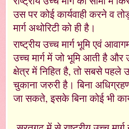
राष्ट्रीय उच्च मार्ग की सीमा में 
उस पर कोई कार्यवाही करने व तोड
मार्ग अथोरिटी को ही है।
राष्ट्रीय उच्च मार्ग भूमि एवं आ
उच्च मार्ग में जो भूमि आती है
क्षेत्र में निहित है​, तो सबसे 
चुकाना जरुरी है। बिना अधिग्रह
जा सकते, इसके बिना कोई भी कार्
सूरतगढ़ में से राष्ट्रीय उच्च म