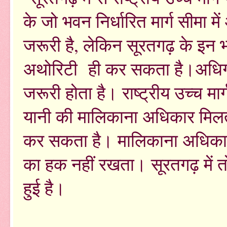
के जो भवन निर्धारित मार्ग सीमा 
जरूरी है, लेकिन सूरतगढ़ के इन भ
अथोरिटी ही कर सकता है।अधिग्
जरूरी होता है। राष्ट्रीय उच्च म
यानी की मालिकाना अधिकार मिलता 
कर सकता है। मालिकाना अधिकार 
का हक नहीं रखता। सूरतगढ़ में त
हुई है।