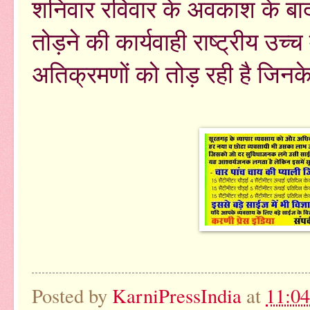
शनिवार रविवार के अवकाश के ब
तोड़ने की कार्यवाही राष्ट्रीय उच्
अतिक्रमणों को तोड़ रही है जिनके 
Posted by
KarniPressIndia
at
11:0