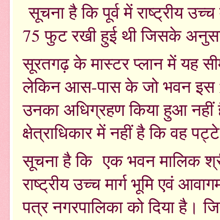
सूचना है कि पूर्व में राष्ट्रीय​ उ
75 फुट रखी हुई थी जिसके अनु
सूरतगढ़ के मास्टर प्लान में यह 
लेकिन आस-पास के जो भवन इस 25 
उनका अधिग्रहण किया हुआ नहीं 
क्षेत्राधिकार में नहीं है कि वह पट
सूचना है कि एक भवन मालिक श्री 
राष्ट्रीय उच्च मार्ग भूमि एवं 
पत्र नगरपालिका को दिया है। जिस