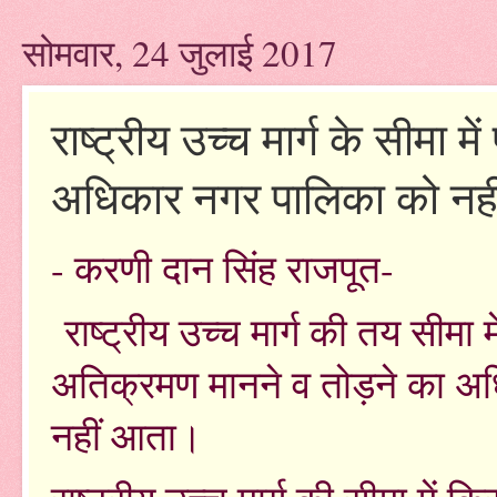
सोमवार, 24 जुलाई 2017
राष्ट्रीय उच्च मार्ग के सीमा मे
अधिकार नगर पालिका को नहीं
- करणी दान सिंह राजपूत-
राष्ट्रीय उच्च मार्ग की तय सीमा म
अतिक्रमण मानने व तोड़ने का अधि
नहीं आता।