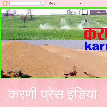
करणी प्रेस इंडिया