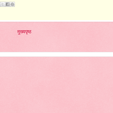
मुख्यपृष्ठ