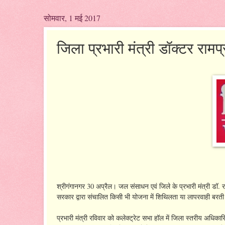
सोमवार, 1 मई 2017
जिला प्रभारी मंत्री डॉक्टर रामप्रत
श्रीगंगानगर 30 अप्रैल। जल संसाधन एवं जिले के प्रभारी मंत्री डॉ. र
सरकार द्वारा संचालित किसी भी योजना में शिथिलता या लापरवाही बरती 
प्रभारी मंत्री रविवार को कलेक्ट्रेट सभा हॉल में जिला स्तरीय अधिकारि