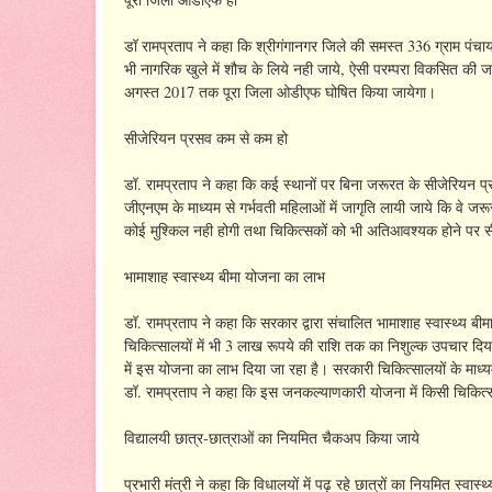
डॉ रामप्रताप ने कहा कि श्रीगंगानगर जिले की समस्त 336 ग्राम प
भी नागरिक खुले में शौच के लिये नही जाये, ऐसी परम्परा विकसित की ज
अगस्त 2017 तक पूरा जिला ओडीएफ घोषित किया जायेगा।
सीजेरियन प्रसव कम से कम हो
डॉ. रामप्रताप ने कहा कि कई स्थानों पर बिना जरूरत के सीजेरियन प्
जीएनएम के माध्यम से गर्भवती महिलाओं में जागृति लायी जाये कि वे जरू
कोई मुश्किल नही होगी तथा चिकित्सकों को भी अतिआवश्यक होने पर 
भामाशाह स्वास्थ्य बीमा योजना का लाभ
डॉ. रामप्रताप ने कहा कि सरकार द्वारा संचालित भामाशाह स्वास्थ्य 
चिकित्सालयों में भी 3 लाख रूपये की राशि तक का निशुल्क उपचार दिय
में इस योजना का लाभ दिया जा रहा है। सरकारी चिकित्सालयों के माध्
डॉ. रामप्रताप ने कहा कि इस जनकल्याणकारी योजना में किसी चिकित्सा
विद्यालयी छात्र-छात्राओं का नियमित चैकअप किया जाये
प्रभारी मंत्री ने कहा कि विधालयों में पढ़ रहे छात्रों का नियमित स्वास