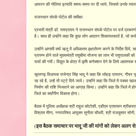
आयरन की गोलिया इत्यादि समय-समय पर दी जाये, जिससे उनके स्वास्थ्
राजस्थान संपर्क पोर्टल की समीक्षा
प्रभारी मंत्री डॉ. रामप्रताप ने राजस्थान संपर्क पोर्टल पर दर्ज प्
है। साथ ही उन्होंने कहा कि कुछ लोग आदतन शिकायतकर्ता है, जो कभी 
उन्होंने आगामी वर्षा ऋतु में अधिकतम वृक्षारोपण करने के निर्देश दिये, स
प्रारम्भ होने वाले मुख्यमंत्री पशुबीमा योजना का लाभ भी पशुपालकों को
चर्चा की गयी। विद्युत के क्षेत्र में कृषि कनेक्शन देने के लिये आवश्यक
सूरतगढ़ विधायक राजेन्द्र सिंह भादू ने कहा कि जोहड़ पायतन, गौचर
रह रहे है, उन्हें भी पट्टे दिये जाये। उन्होंने कहा कि जिले में पक्क
निर्माण की राशि भिजवाने का आग्रह किया। उन्होंने कहा कि जिले में हो
जिले का सर्वांगीण विकास होगा।
बैठक में पुलिस अधीक्षक श्री राहुल कोटोकी, एडीएम प्रशासन श्रीकरतार
विश्राम मीणा, नगरपरिषद आयुक्त सुनीता चौधरी, श्री राजकुमार सोनी, श
(इस बैठक समाचार पर भादू जी की मांगों को लेकर अलग से है 