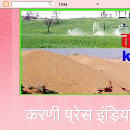
करणी प्रेस इंडिय