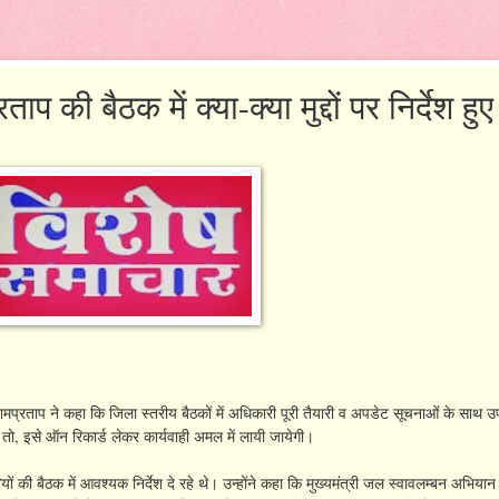
ाप की बैठक में क्या-क्या मुद्दों पर निर्देश हुए
ामप्रताप ने कहा कि जिला स्तरीय बैठकों में अधिकारी पूरी तैयारी व अपडेट सूचनाओं के साथ उप
तो, इसे ऑन रिकार्ड लेकर कार्यवाही अमल में लायी जायेगी।
यों की बैठक में आवश्यक निर्देश दे रहे थे। उन्होंने कहा कि मुख्यमंत्री जल स्वावलम्बन अभियान