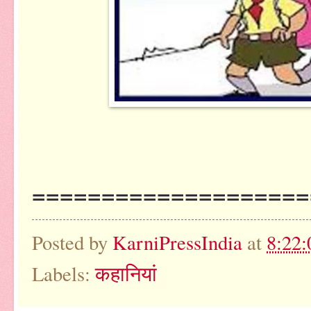
====================
Posted by
KarniPressIndia
at
8:22
Labels:
कहानियां