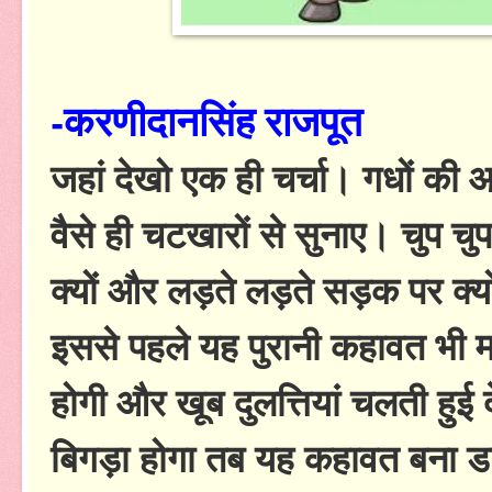
-करणीदानसिंह राजपूत
जहां देखो एक ही चर्चा। गधों की 
वैसे ही चटखारों से सुनाए। चुप चु
क्यों और लड़ते लड़ते सड़क पर क्
इससे पहले यह पुरानी कहावत भी मज
होगी और खूब दुलत्तियां चलती हुई 
बिगड़ा होगा तब यह कहावत बना डा