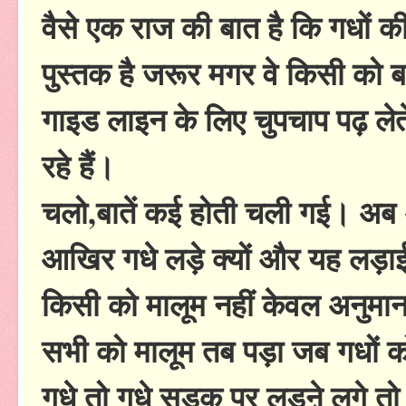
वैसे एक राज की बात है कि गधों की 
पुस्तक है जरूर मगर वे किसी को ब
गाइड लाइन के लिए चुपचाप पढ़ लेत
रहे हैं।
चलो,बातें कई होती चली गई। अब
आखिर गधे लड़े क्यों और यह लड़ा
किसी को मालूम नहीं केवल अनुमान
सभी को मालूम तब पड़ा जब गधों 
गधे तो गधे सड़क पर लडऩे लगे तो 