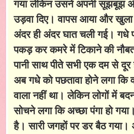
गया लेकिन उसने अपनी सूझबूझ और 
उड़वा दिए। वापस आया और खुला
अंदर ही अंदर घात चली गई। गधे 
पकड़ कर कमरे में टिकाने की नौ
पानी साथ पीते सभी एक दम से दूर
अब गधे को पछतावा होने लगा कि व
वाला नहीं था। लेकिन लोगों में बद
सोचने लगा कि अच्छा पंगा हो गय
है। सारी जगहों पर डर बैठ गया। 