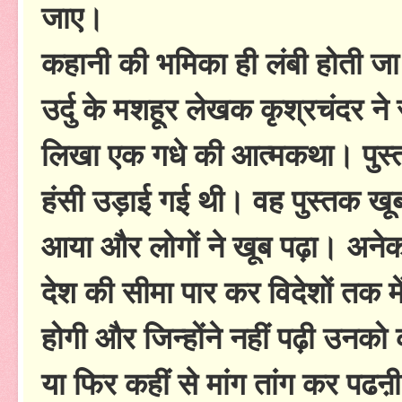
जाए।
कहानी की भमिका ही लंबी होती ज
उर्दु के मशहूर लेखक कृश्रचंदर
लिखा एक गधे की आत्मकथा। पुस्तक
हंसी उड़ाई गई थी। वह पुस्तक खूब 
आया और लोगों ने खूब पढ़ा। अनेक 
देश की सीमा पार कर विदेशों तक में
होगी और जिन्होंने नहीं पढ़ी उनक
या फिर कहीं से मांग तांग कर पढ