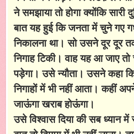
ने समझाया तो होगा क्योंकि सारी द
बात यह हुई कि जनता में चुने ग
निकालना था। सो उसने दूर दूर
निगाह टिकी। वाह यह आ जाए तो चा
पड़ेगा। उसे न्यौता। उसने कहा कि 
निगाहों में भी नहीं आता। कहीं अपन
जाऊंगा खराब होऊंगा।
उसे विश्वास दिया की सब ध्यान म