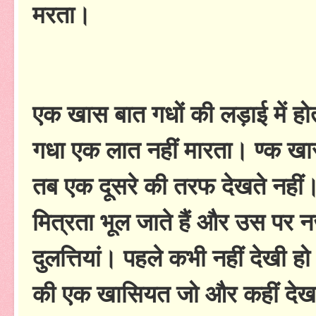
मरता।
एक खास बात गधों की लड़ाई में होती
गधा एक लात नहीं मारता। ण्क खास ब
तब एक दूसरे की तरफ देखते नहीं। द
मित्रता भूल जाते हैं और उस पर 
दुलत्तियां। पहले कभी नहीं देखी 
की एक खासियत जो और कहीं देखने