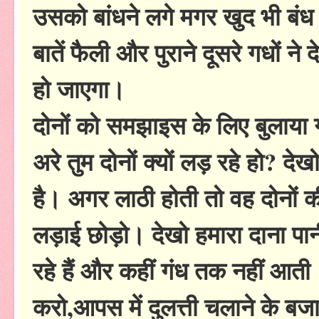
उसको बांधने लगे मगर खुद भी बं
बातें फैली और पुराने दूसरे गधों न
हो जाएगा।
दोनों को समझाइस के लिए बुलाया
अरे तुम दोनों क्यों लड़ रहे हो? 
है। अगर लाठी होती तो वह दोनों 
लड़ाई छोड़ो। देखो हमारा दाना पा
रहे हैं और कहीं गंध तक नहीं आत
करो,आपस में दुलत्ती चलाने के