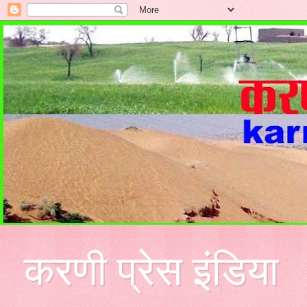
करणी प्रेस इंडिया