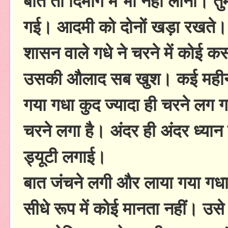
बात तो दिमाग में भी नहीं लाना। 
गई। आदमी को दोनों खड़ा रखते।
शासन वाले गधे ने चरने में कोई 
उसकी औलाद सब खुश। कई महीनों 
गया गधा कुद ज्यादा ही चरने लग
चरने लगा है। अंदर ही अंदर ध्
ड्यूटी लगाई।
बात जंचने लगी और लाया गया गध
सीधे रूप में कोई मानता नहीं। उसे