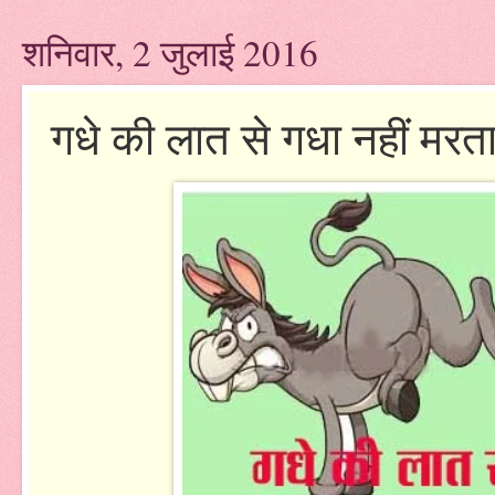
शनिवार, 2 जुलाई 2016
गधे की लात से गधा नहीं मरत