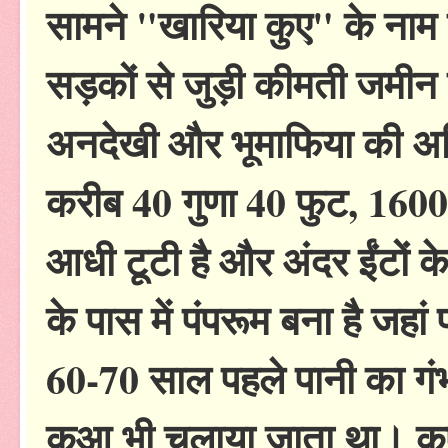
सामने "खारिया कुए" के नाम से
सड़कों से जुड़ी कीमती जमीन
अनदेखी और भूमाफिया की अत
करीब 40 गुणा 40 फुट, 1600
आधी टूटी है और अंदर ईंटों के
के पास में पंपरूम बना है जहां
60-70 साल पहले पानी का गं
कुआ भी चलाया जाता था। कु