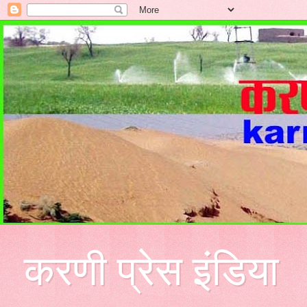
करणी प्रेस इंडिया