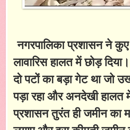
नगरपालिका प्रशासन ने कुए
लावारिस हालत में छोड़ दिया।
दो पटों का बड़ा गेट था जो 
पड़ा रहा और अनदेखी हालत मे
प्रशासन तुरंत ही जमीन का मा