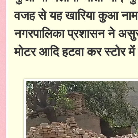
वजह से यह खारिया कुआ नाम
नगरपालिका प्रशासन ने असुर
मोटर आदि हटवा कर स्टोर मे