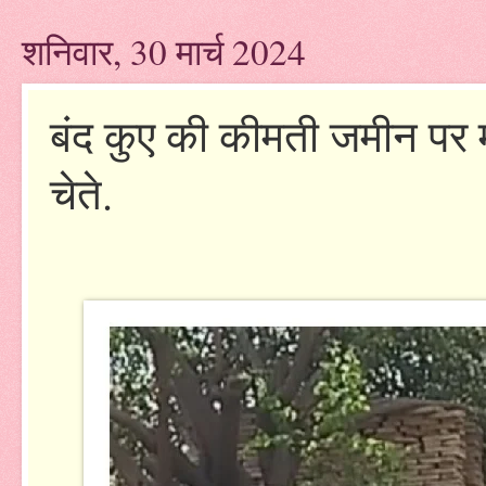
शनिवार, 30 मार्च 2024
बंद कुए की कीमती जमीन पर 
चेते.