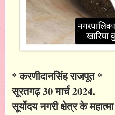
* करणीदानसिंह राजपूत *
सूरतगढ़ 30 मार्च 2024.
सूर्योदय नगरी क्षेत्र के महात्