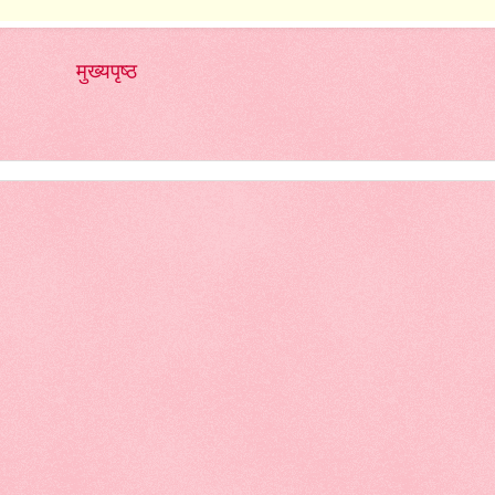
मुख्यपृष्ठ