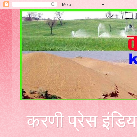
करणी प्रेस इंडिय