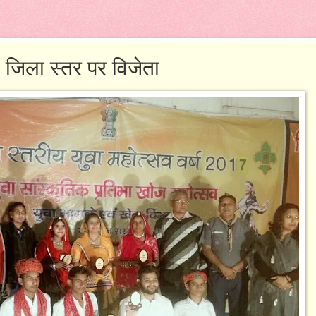
 जिला स्तर पर विजेता