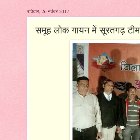
रविवार, 26 नवंबर 2017
समूह लोक गायन में सूरतगढ़ टीम