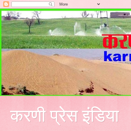
करणी प्रेस इंडिया