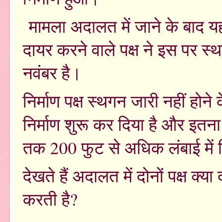
मामला अदालत में जाने के बाद यह
दायर करने वाले पक्ष ने इस पर स
नवंबर है।
निर्माण पक्ष स्थगन जारी नहीं हो
निर्माण शुरू कर दिया है और इतन
तक 200 फुट से अधिक लंबाई में न
देखते हैं अदालत में दोनों पक्ष क
करती है?