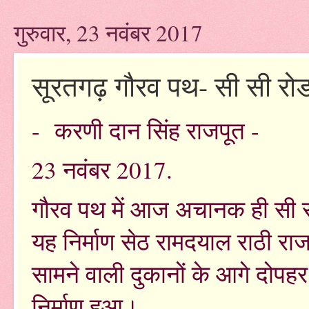
गुरुवार, 23 नवंबर 2017
सूरतगढ़ गौरव पथ- सी सी रोड 
- करणी दान सिंह राजपूत -
23 नवंबर 2017.
गौरव पथ में आज अचानक ही सी सी
यह निर्माण सेठ रामदयाल राठी र
सामने वाली दुकानों के आगे दोपहर
निर्माण हुआ।