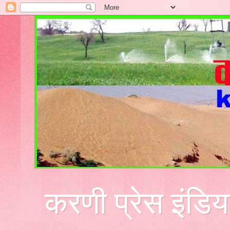
करणी प्रेस इंडिय