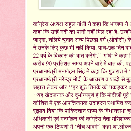
राहुल गांधी ने कहा कि भाजपा ने अ
कांग्रेस अध्‍यक्ष
कहा कि उन्हें नदी का पानी नहीं मिल रहा है. उन्ह
जाएगा, चलिये चुनाव अन्य पिछड़ा वर्ग (ओबीसी) के 
ने उनके लिए कुछ भी नहीं किया. पांच-छह दिन 
22 वर्ष के विकास की बात करेगी.’’ गांधी ने कहा 
करीब 90 प्रतिशत समय अपने बारे में बात की. पहले 
प्रधानमंत्री मनमोहन सिंह ने कहा कि गुजरात में
प्रधानमंत्री नरेन्द्र मोदी के आचरण व शब्दों से मुझ
सहारा लेकर और ‘‘हर झूठे तिनके को पकड़कर अपनी
‘‘यह खेदजनक और दुर्भाग्यपूर्ण है कि मोदीजी पूर
कोशिश में एक आपत्तिजनक उदाहरण स्थापित कर रहे 
सुझाव दिया कि पाकिस्तान राज्य के विधानसभा चुन
अधिकारी एवं मनमोहन की कांग्रेस नेता मणिशंकर
अपनी एक टिप्पणी में ‘नीच आदमी’ कहा था.लोकसभा 