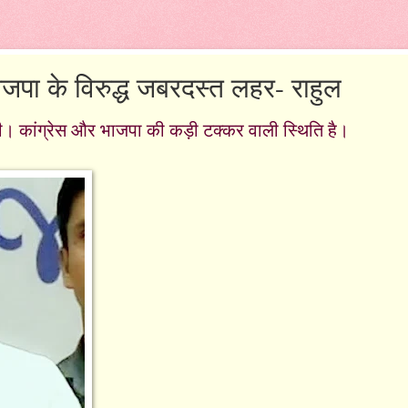
भाजपा के विरुद्ध जबरदस्त लहर- राहुल
दी। कांग्रेस और भाजपा की कड़ी टक्कर वाली स्थिति है।