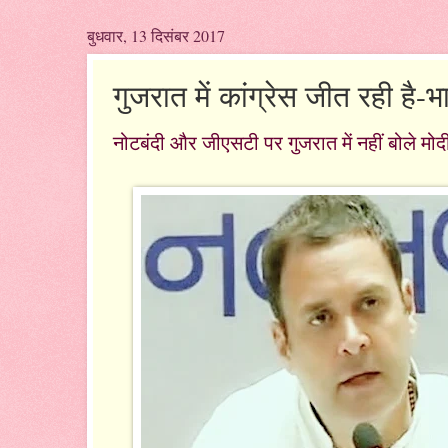
बुधवार, 13 दिसंबर 2017
गुजरात में कांग्रेस जीत रही है-
नोटबंदी और जीएसटी पर गुजरात में नहीं बोले मो