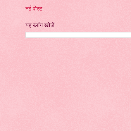
नई पोस्ट
यह ब्लॉग खोजें