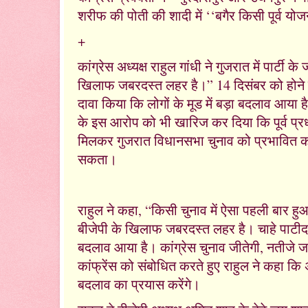
शरीफ की पोती की शादी में ‘‘बगैर किसी पूर्व य
+
कांग्रेस अध्यक्ष राहुल गांधी ने गुजरात में पार्टी 
खिलाफ जबरदस्त लहर है।” 14 दिसंबर को होने जा
दावा किया कि लोगों के मूड में बड़ा बदलाव आया है
के इस आरोप को भी खारिज कर दिया कि पूर्व प्रध
मिलकर गुजरात विधानसभा चुनाव को प्रभावित क
सकता।
राहुल ने कहा, “किसी चुनाव में ऐसा पहली बार हुआ ह
बीजेपी के खिलाफ जबरदस्त लहर है। चाहे पाटीदार ह
बदलाव आया है। कांग्रेस चुनाव जीतेगी, नतीजे जबर
कांफ्रेंस को संबोधित करते हुए राहुल ने कहा कि अ
बदलाव का प्रयास करेंगे।