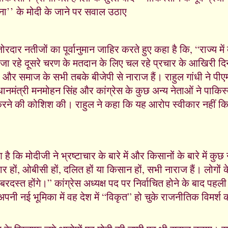
ोजना’’ के मोदी के जाने पर सवाल उठाए
के जोरदार नतीजों का पूर्वानुमान जाहिर करते हुए कहा है कि, “राज्य में
 रहे दूसरे चरण के मतदान के लिए चल रहे प्रचार के आखिरी दिन
 और समाज के सभी तबके बीजेपी से नाराज हैं। राहुल गांधी ने पीएम 
ानमंत्री मनमोहन सिंह और कांग्रेस के कुछ अन्य नेताओं ने पाकिस
रने की कोशिश की। राहुल ने कहा कि यह आरोप स्वीकार नहीं क
ै कि मोदीजी ने भ्रष्टाचार के बारे में और किसानों के बारे में कुछ
ों, ओबीसी हों, दलित हों या किसान हों, सभी नाराज हैं। लोगों के 
दस्त होंगे।” कांग्रेस अध्यक्ष पद पर निर्वाचित होने के बाद पहली 
पनी नई भूमिका में वह देश में “विकृत” हो चुके राजनीतिक विमर्श की