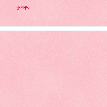
मुख्यपृष्ठ