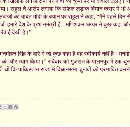
ाह के खिलाफ लगे आरोपों पर मोदी की चुप्पी पर भी सवाल उठाए। रा
ो उठाया। राहुल ने आरोप लगाया कि राफेल लड़ाकू विमान करार में भी
लंदाजी की बाबत मोदी के बयान पर राहुल ने कहा, “मैंने पहले दिन 
 हमारे देश के प्रधानमंत्री हैं। मणिशंकर अय्यर ने कुछ कहा और
र्रवाई देखी है।”
री मनमोहन सिंह के बारे में जो कुछ कहा है वह स्वीकार्य नहीं है। मन
सेवा की और त्याग किया।” रविवार को गुजरात के पालनपुर में एक चुन
ी थी कि पाकिस्तान राज्य में विधानसभा चुनावों को प्रभावित कर