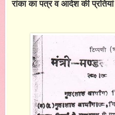
रांका का पत्र व आदेश की प्रतियां 