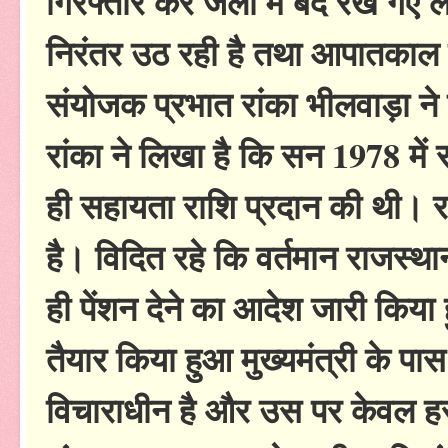
गिरफ्तार कर जेलों में बंद रखे गए ल
निरंतर उठ रही है तथा आपातकाल ल
संयोजक प्रभात रांका भीलवाड़ा ने
रांका ने लिखा है कि सन 1978 में
ही सहायता राशि प्रदान की थी। र
है। विदित रहे कि वर्तमान राजस्था
ही पेंशन देने का आदेश जारी किया ह
तैयार किया हुआ मुख्यमंत्री के 
विचाराधीन है और उस पर केवल हसत