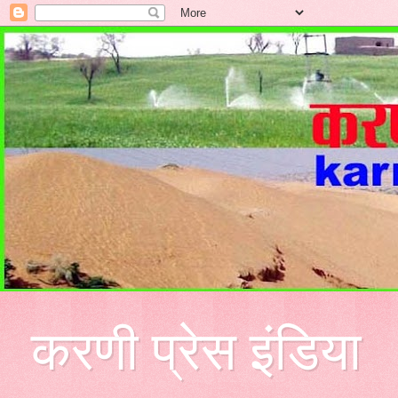
करणी प्रेस इंडिया