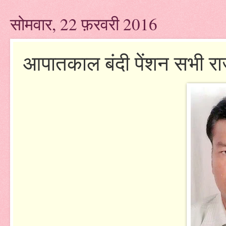
सोमवार, 22 फ़रवरी 2016
आपातकाल बंदी पेंशन सभी राजन