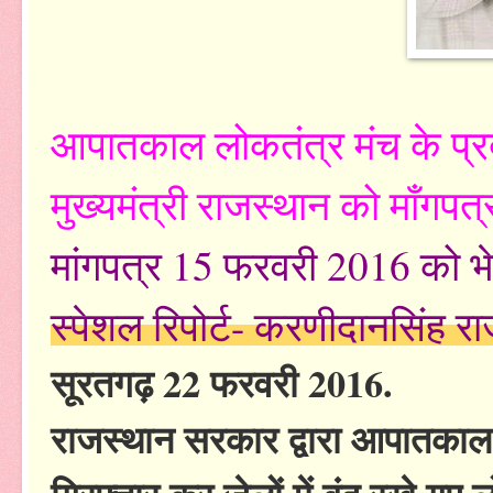
आपातकाल लोकतंत्र मंच के प्र
मुख्यमंत्री राजस्थान को माँगपत्
मांगपत्र 15 फरवरी 2016 को भ
स्पेशल रिपोर्ट- करणीदानसिंह र
सूरतगढ़ 22 फरवरी 2016.
राजस्थान सरकार द्वारा आपातकाल बं