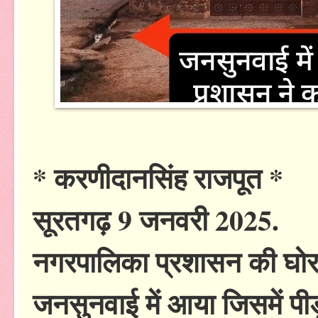
* करणीदानसिंह राजपूत *
सूरतगढ़ 9 जनवरी 2025.
नगरपालिका प्रशासन की घोर
जनसुनवाई में आया जिसमें प