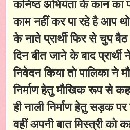
कनिष्ठ अभियंता के कान का प
काम नहीं कर पा रहे है आप 
के नाते प्रार्थी फिर से चुप 
दिन बीत जाने के बाद प्रार्थी
निवेदन किया तो पालिका ने मौ
निर्माण हेतु मौखिक रूप से कह 
ही नाली निर्माण हेतु सड़क पर 
वहीं अपनी बात मिस्त्री को