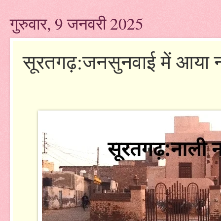
गुरुवार, 9 जनवरी 2025
सूरतगढ़:जनसुनवाई में आया न