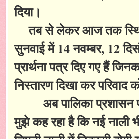
दिया।
तब से लेकर आज तक स्थिति 
सुनवाई में 14 नवम्बर, 12 दि
प्रार्थना पत्र दिए गए हैं जिन
निस्तारण दिखा कर परिवाद क
अब पालिका प्रशासन प्रभा
मुझे कह रहा है कि नई नाली 