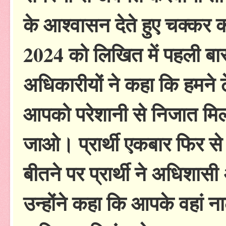
के आश्वासन देते हुए चक्कर क
2024 को लिखित में पहली बार 
अधिकारीयों ने कहा कि हमने 
आपको परेशानी से निजात मि
जाओ। प्रार्थी एकबार फिर स
बीतने पर प्रार्थी ने अधिशास
उन्होंने कहा कि आपके वहां ना