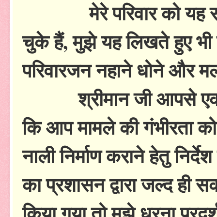
मेरे परिवार को यह समस्
चुके हैं, मुझे यह लिखते हुए भ
परिवारजन नहाने धोने और मल म
श्रीमान जी आपसे एक आशा 
कि आप मामले की गंभीरता को
नाली निर्माण कराने हेतु निर्द
का प्रशासन द्वारा जल्द ही 
किया गया तो मुझे धरना प्रदर