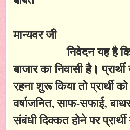
मान्यवर जी
निवेदन यह है कि प्रार्थ
बाजार का निवासी है। प्रार्थी 
रहना शुरू किया तो प्रार्थी क
वर्षाजनित, साफ-सफाई, बाथर
संबंधी दिक्कत होने पर प्रार्