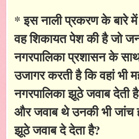
* इस नाली प्रकरण के बारे म
वह शिकायत पेश की है जो जन
नगरपालिका प्रशासन के साथ
उजागर करती है कि वहां भी मह
नगरपालिका झूठे जवाब देती ह
और जवाब थे उनकी भी जांच 
झूठे जवाब दे देता है?