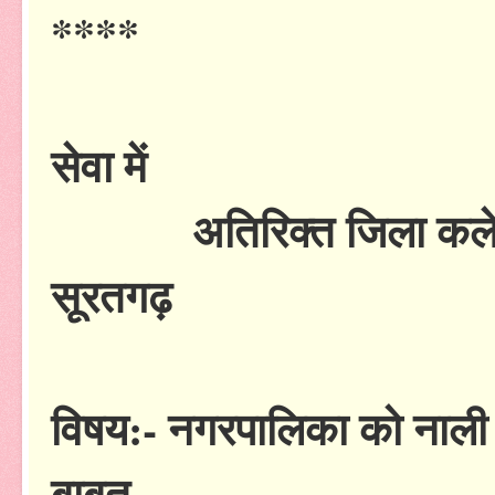
****
सेवा में
अतिरिक्त जिला कलेक
सूरतगढ़
विषय:- नगरपालिका को नाली निर
बाबत