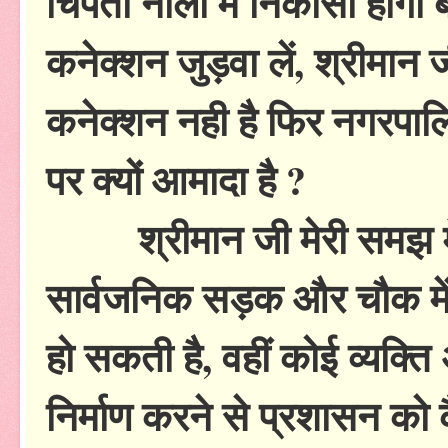
चिपती नाली में निकासी होगी
कनेक्शन जुड़वा लें, श्रीमान ज
कनेक्शन नही है फिर नगरपालिक
पर क्यों आमादा है ?
श्रीमान जी मेरी समझ में
सार्वजनिक सड़क और चौक में
हो सकती है, वहीं कोई व्यक्त
निर्माण करने से प्रशासन को