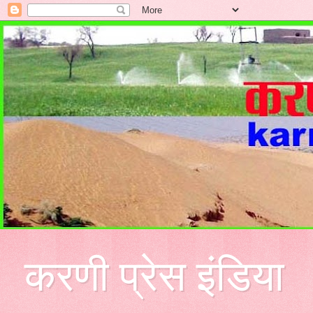
करणी प्रेस इंडिया