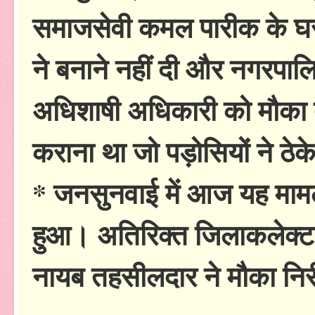
समाजसेवी कमल पारीक के घर 
ने बनाने नहीं दी और नगरपाल
अधिशाषी अधिकारी को मौका दे
कराना था जो पड़ोसियों ने ठेक
* जनसुनवाई में आज यह माम
हुआ। अतिरिक्त जिलाकलेक्ट
नायब तहसीलदार ने मौका निरीक