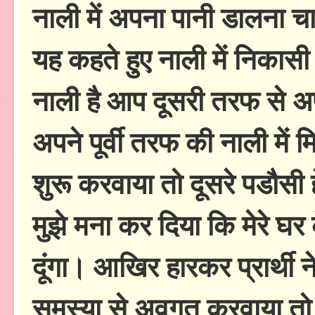
नाली में अपना पानी डालना च
यह कहते हुए नाली में निकासी
नाली है आप दूसरी तरफ से अप
अपने पूर्वी तरफ की नाली में म
शुरू करवाया तो दूसरे पडौसी 
मुझे मना कर दिया कि मेरे घर
दूंगा। आखिर हारकर प्रार्थी
समस्या से अवगत करवाया 